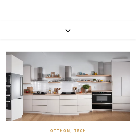
,
OTTHON
TECH