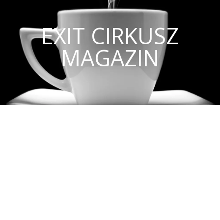
EXIT CIRKUSZ
MAGAZIN