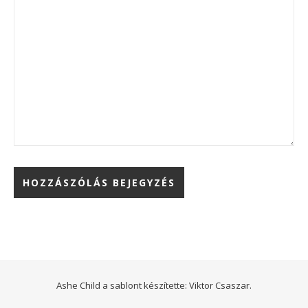
Ashe Child a sablont készítette:
Viktor Csaszar.