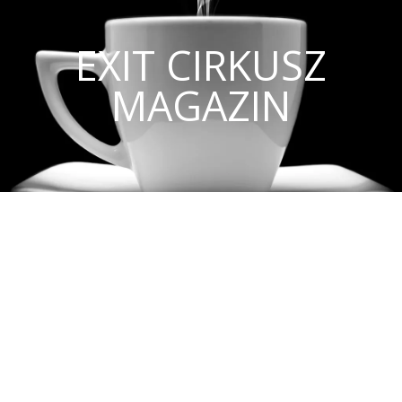
EXIT CIRKUSZ
MAGAZIN