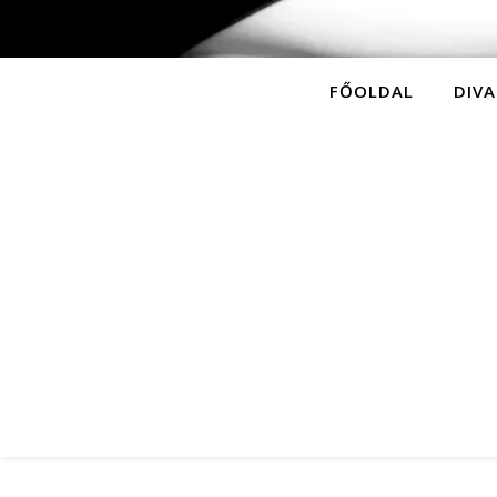
FŐOLDAL
DIVA