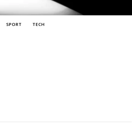
SPORT
TECH