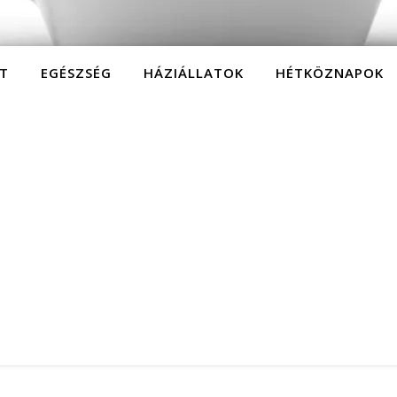
T
EGÉSZSÉG
HÁZIÁLLATOK
HÉTKÖZNAPOK