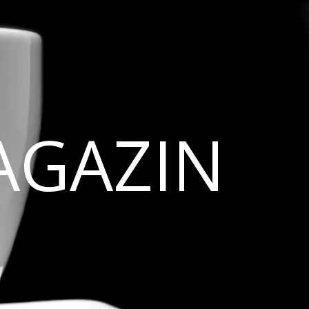
AGAZIN