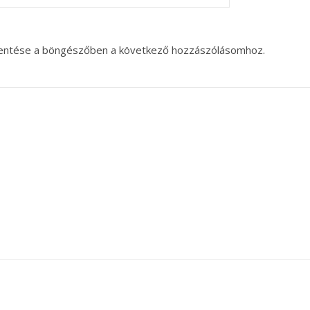
entése a böngészőben a következő hozzászólásomhoz.