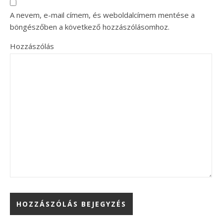
A nevem, e-mail címem, és weboldalcímem mentése a
böngészőben a következő hozzászólásomhoz.
Hozzászólás