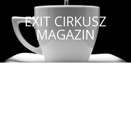
EXIT CIRKUSZ
MAGAZIN