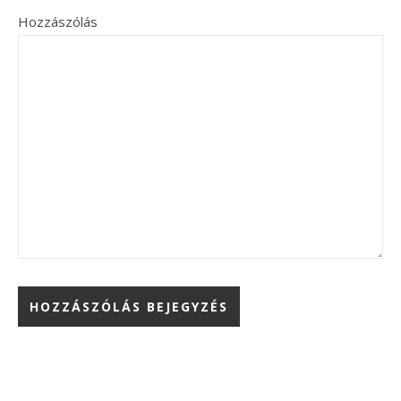
Hozzászólás