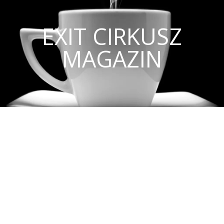
EXIT CIRKUSZ
MAGAZIN