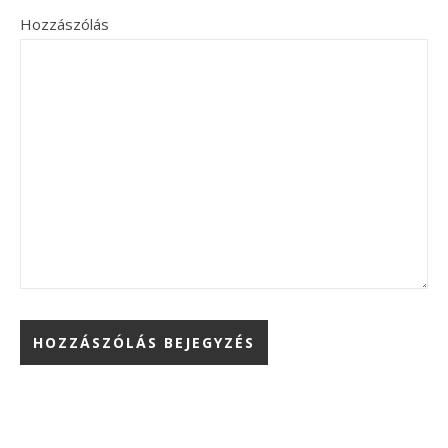
Hozzászólás