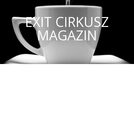
EXIT CIRKUSZ
MAGAZIN