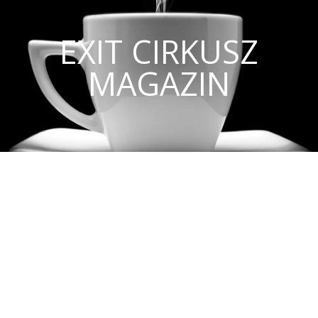
EXIT CIRKUSZ
MAGAZIN