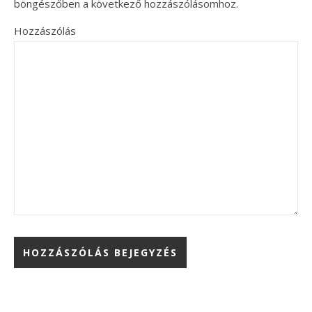
böngészőben a következő hozzászólásomhoz.
Hozzászólás