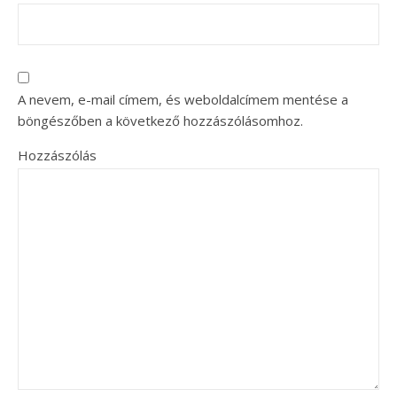
A nevem, e-mail címem, és weboldalcímem mentése a
böngészőben a következő hozzászólásomhoz.
Hozzászólás