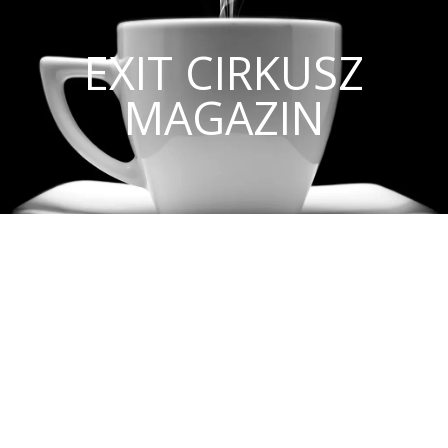
EXIT CIRKUSZ
MAGAZIN