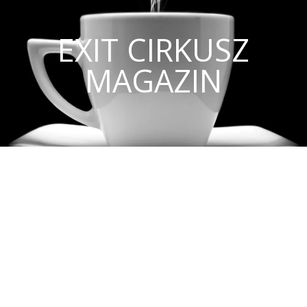
EXIT CIRKUSZ
MAGAZIN