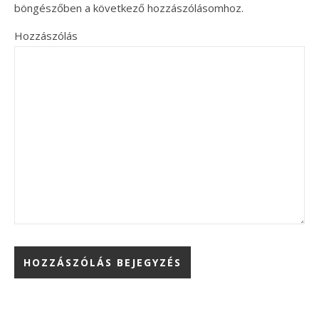
böngészőben a következő hozzászólásomhoz.
Hozzászólás