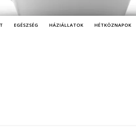
T
EGÉSZSÉG
HÁZIÁLLATOK
HÉTKÖZNAPOK