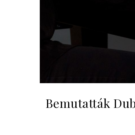
Bemutatták Dub