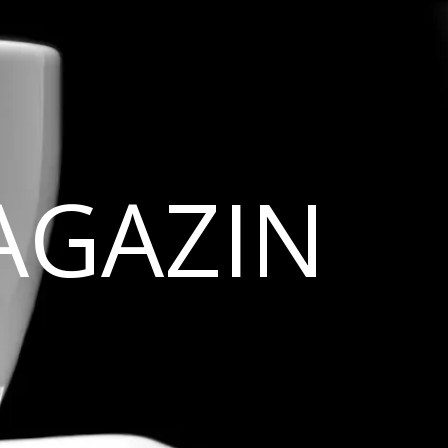
AGAZIN