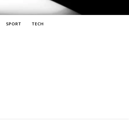
SPORT
TECH