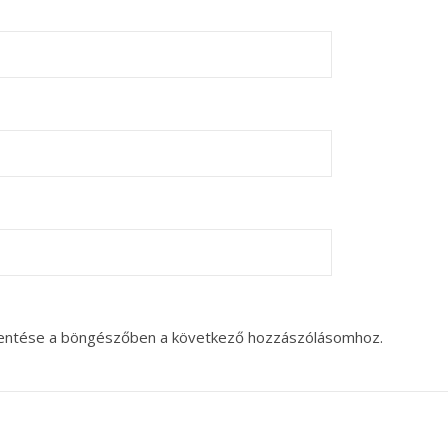
entése a böngészőben a következő hozzászólásomhoz.