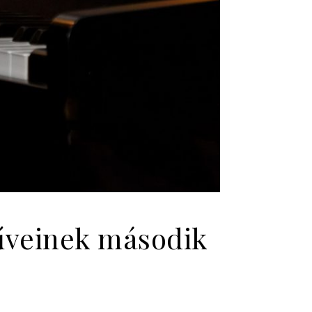
űveinek második