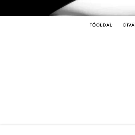
FŐOLDAL
DIVA