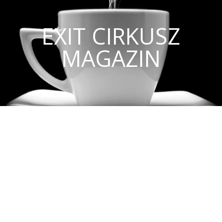
EXIT CIRKUSZ
MAGAZIN