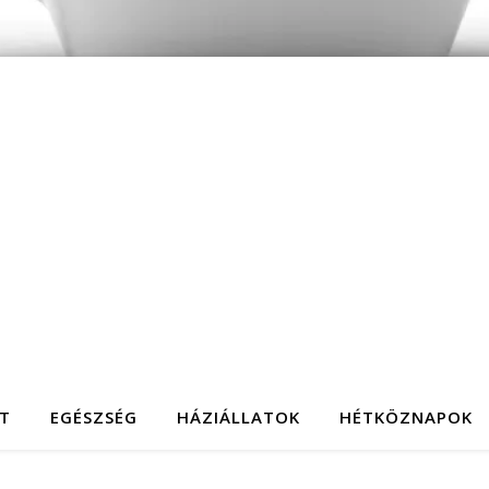
T
EGÉSZSÉG
HÁZIÁLLATOK
HÉTKÖZNAPOK