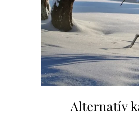
Alternatív 