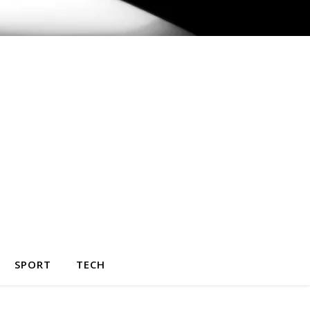
SPORT
TECH