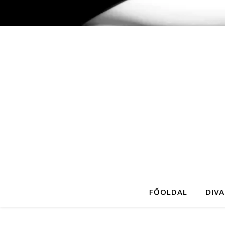
FŐOLDAL
DIVA