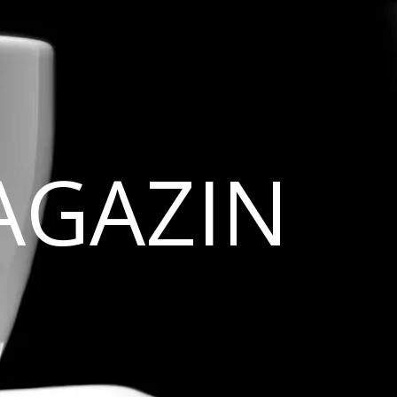
AGAZIN