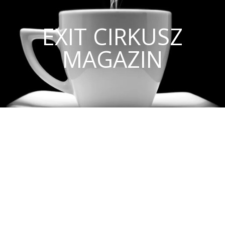
EXIT CIRKUSZ
MAGAZIN