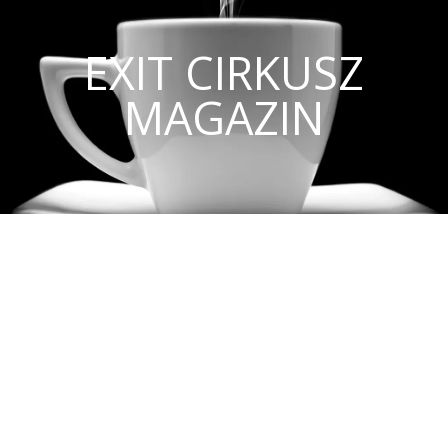
EXIT CIRKUSZ
MAGAZIN