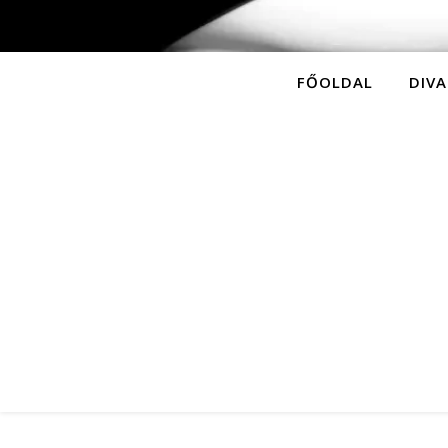
FŐOLDAL
DIVA