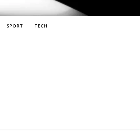
SPORT
TECH