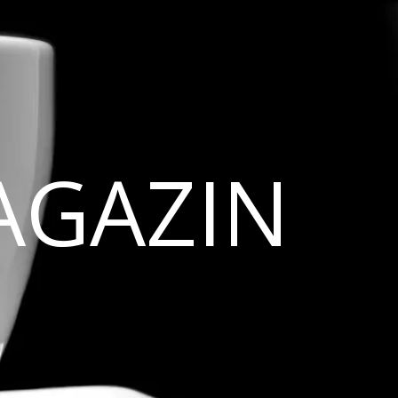
AGAZIN