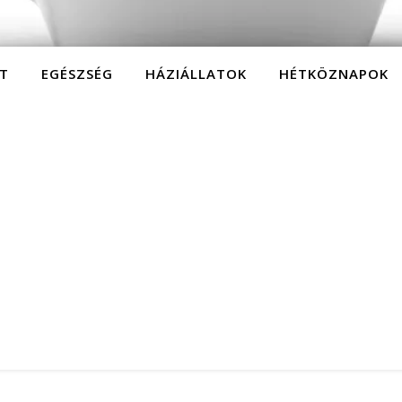
T
EGÉSZSÉG
HÁZIÁLLATOK
HÉTKÖZNAPOK