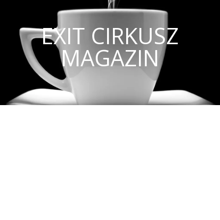
EXIT CIRKUSZ
MAGAZIN