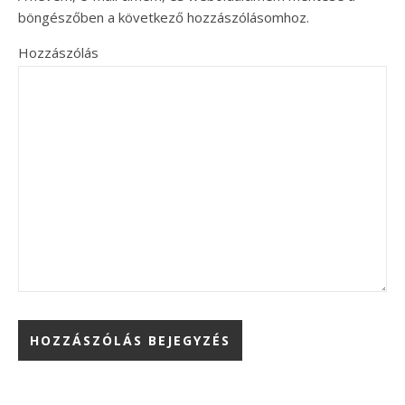
böngészőben a következő hozzászólásomhoz.
Hozzászólás