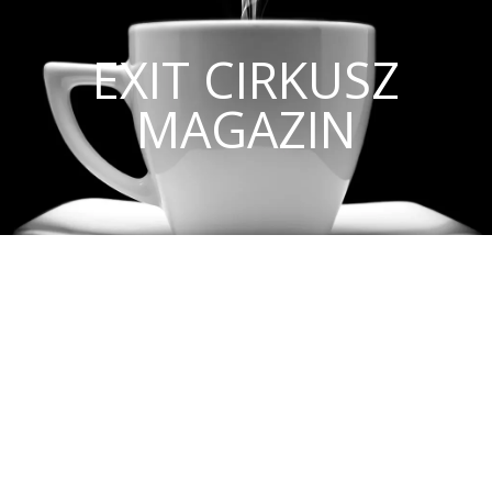
EXIT CIRKUSZ
MAGAZIN