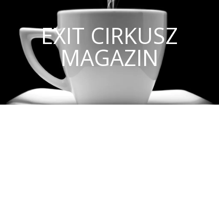
EXIT CIRKUSZ
MAGAZIN