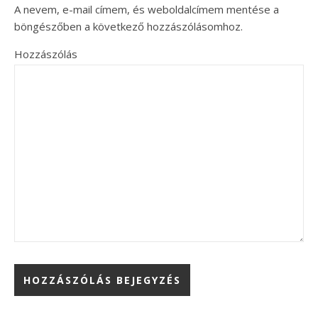
A nevem, e-mail címem, és weboldalcímem mentése a
böngészőben a következő hozzászólásomhoz.
Hozzászólás