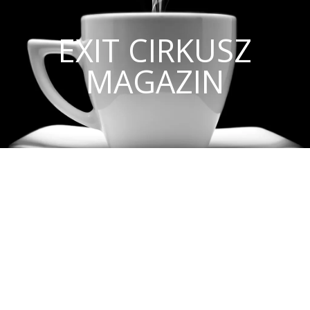
EXIT CIRKUSZ
MAGAZIN