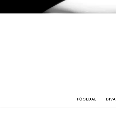
FŐOLDAL
DIVA