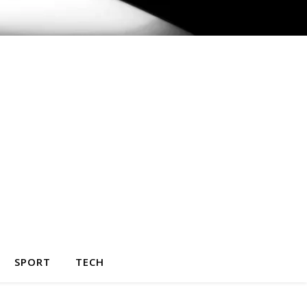
SPORT
TECH