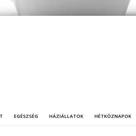
T
EGÉSZSÉG
HÁZIÁLLATOK
HÉTKÖZNAPOK