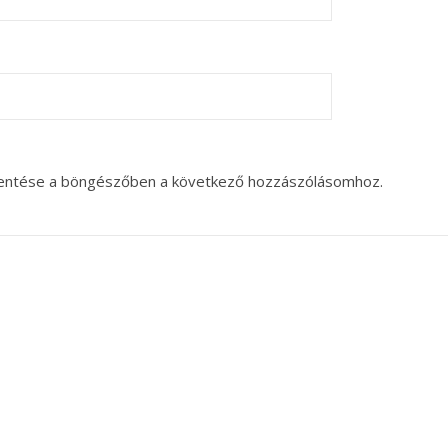
entése a böngészőben a következő hozzászólásomhoz.