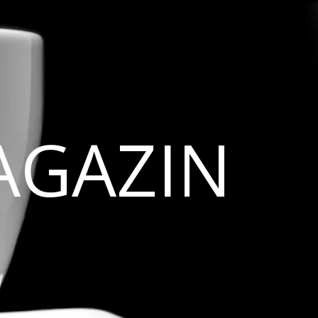
AGAZIN