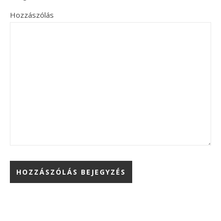
Hozzászólás