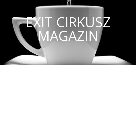
EXIT CIRKUSZ
MAGAZIN