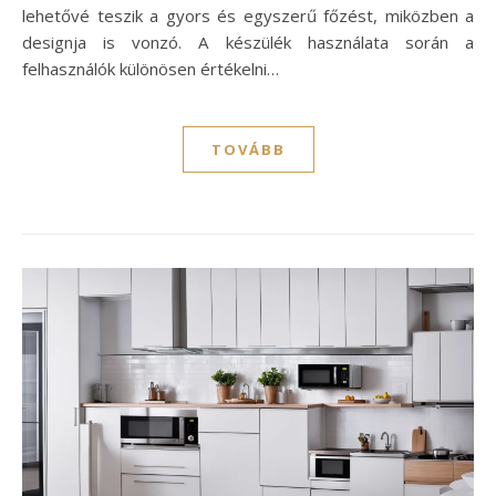
lehetővé teszik a gyors és egyszerű főzést, miközben a
designja is vonzó. A készülék használata során a
felhasználók különösen értékelni…
TOVÁBB