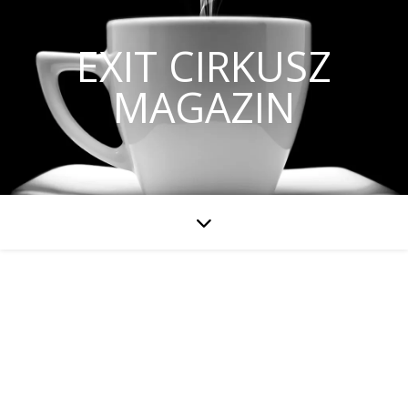
EXIT CIRKUSZ
MAGAZIN