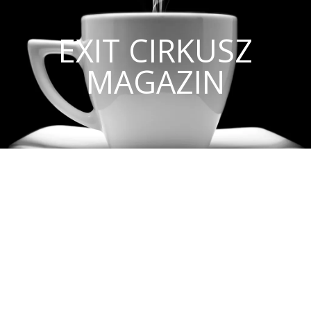
EXIT CIRKUSZ
MAGAZIN