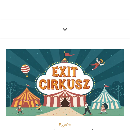
Egyéb