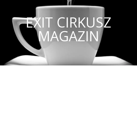
EXIT CIRKUSZ
MAGAZIN