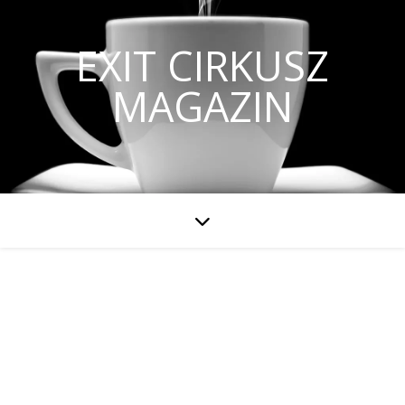
EXIT CIRKUSZ
MAGAZIN