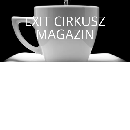
EXIT CIRKUSZ
MAGAZIN