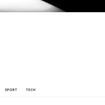
SPORT
TECH