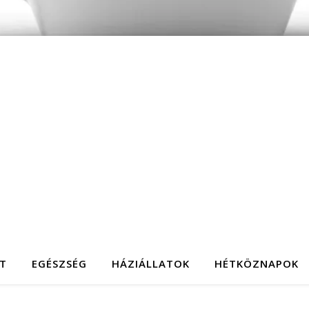
T
EGÉSZSÉG
HÁZIÁLLATOK
HÉTKÖZNAPOK