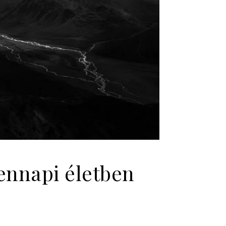
ennapi életben