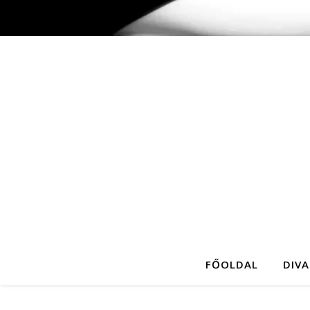
FŐOLDAL
DIVA