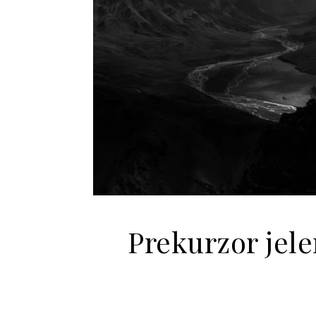
Prekurzor jel