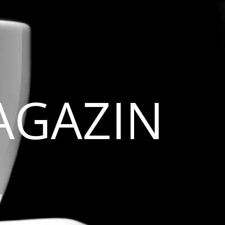
AGAZIN