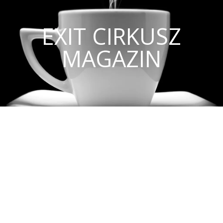
EXIT CIRKUSZ
MAGAZIN