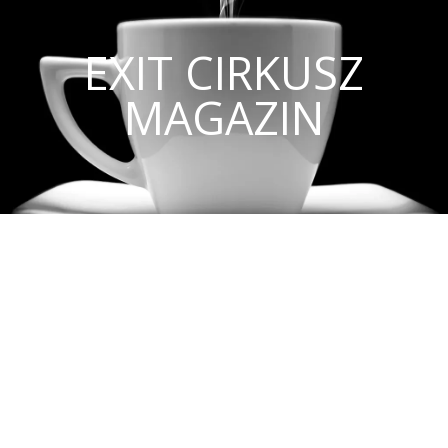
EXIT CIRKUSZ
MAGAZIN