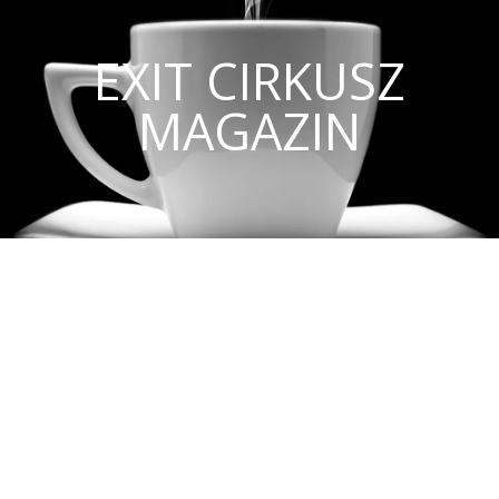
EXIT CIRKUSZ
MAGAZIN