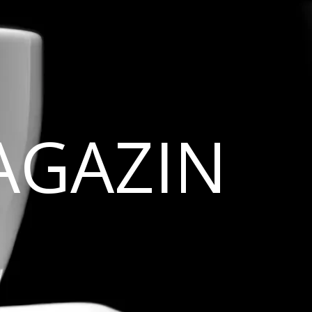
AGAZIN