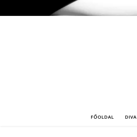
FŐOLDAL
DIVA