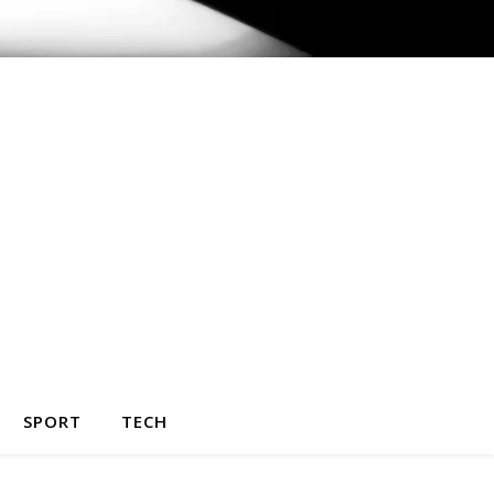
SPORT
TECH