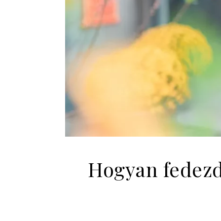
Hogyan fedezd 