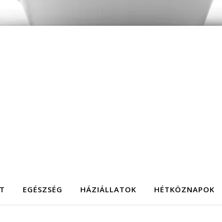
T
EGÉSZSÉG
HÁZIÁLLATOK
HÉTKÖZNAPOK