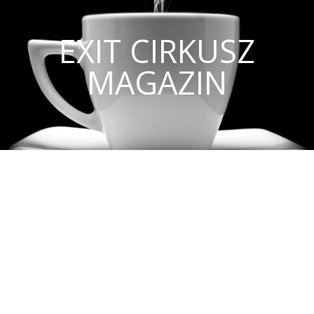
EXIT CIRKUSZ
MAGAZIN