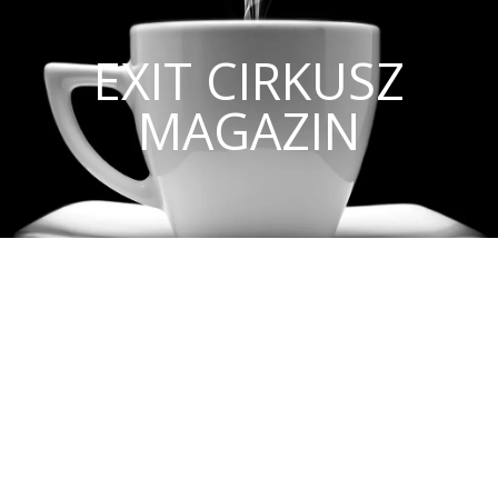
EXIT CIRKUSZ
MAGAZIN