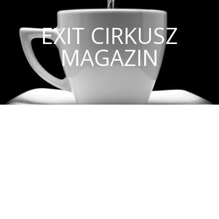
EXIT CIRKUSZ
MAGAZIN