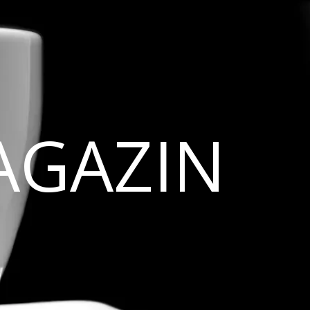
AGAZIN