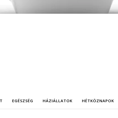
T
EGÉSZSÉG
HÁZIÁLLATOK
HÉTKÖZNAPOK