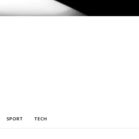
SPORT
TECH