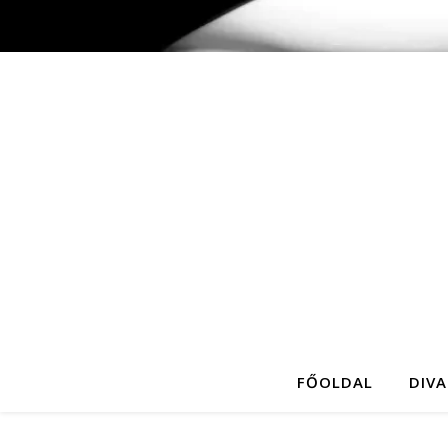
FŐOLDAL
DIVA