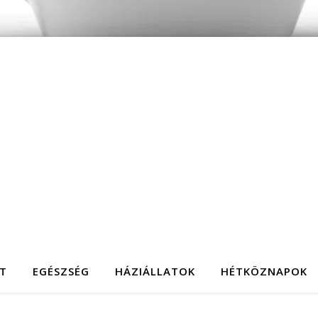
T
EGÉSZSÉG
HÁZIÁLLATOK
HÉTKÖZNAPOK