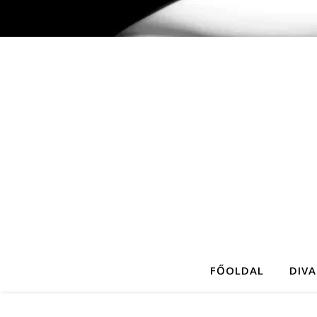
FŐOLDAL
DIVA