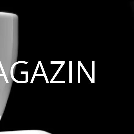
AGAZIN