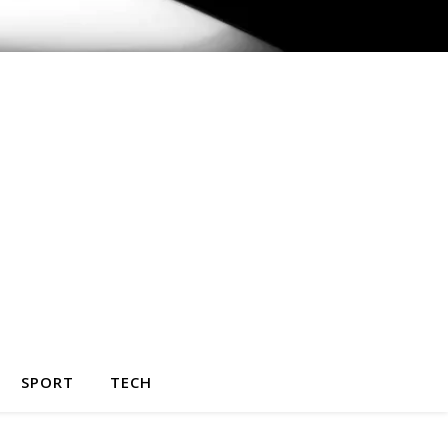
SPORT
TECH