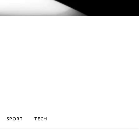
SPORT
TECH