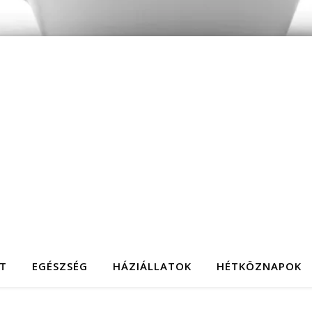
T
EGÉSZSÉG
HÁZIÁLLATOK
HÉTKÖZNAPOK