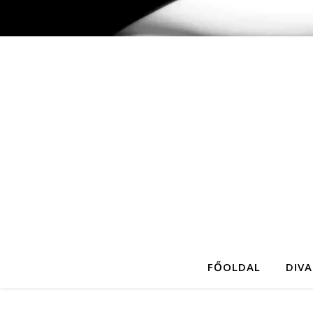
FŐOLDAL
DIVA