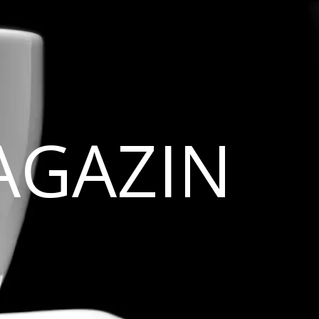
AGAZIN