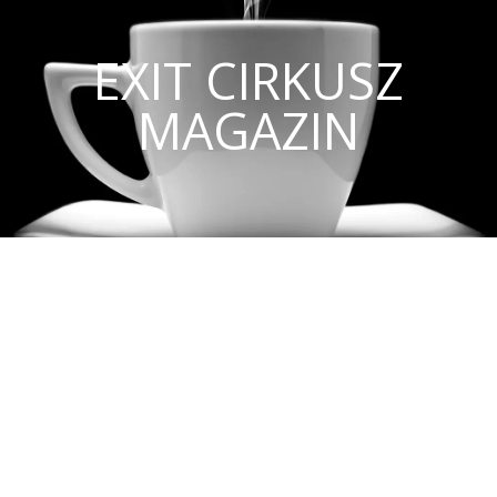
EXIT CIRKUSZ
MAGAZIN