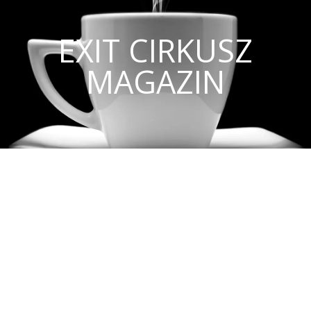
EXIT CIRKUSZ
MAGAZIN