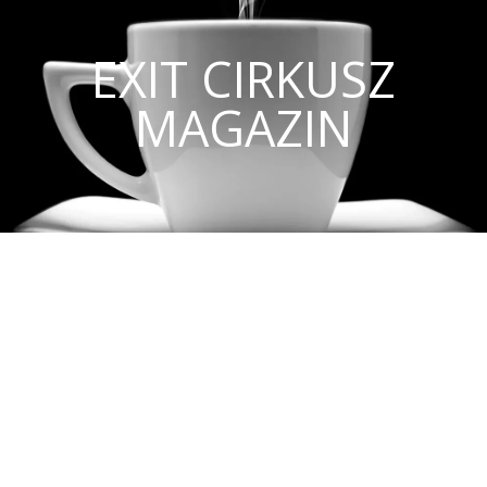
EXIT CIRKUSZ
MAGAZIN