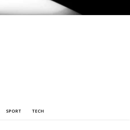
SPORT
TECH