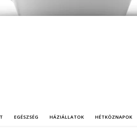
T
EGÉSZSÉG
HÁZIÁLLATOK
HÉTKÖZNAPOK