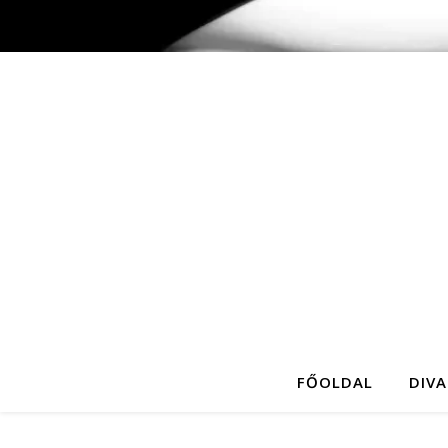
FŐOLDAL
DIVA