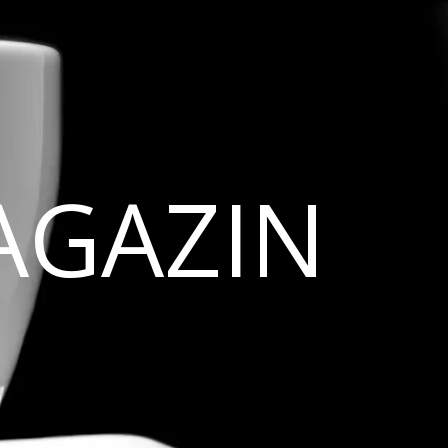
AGAZIN