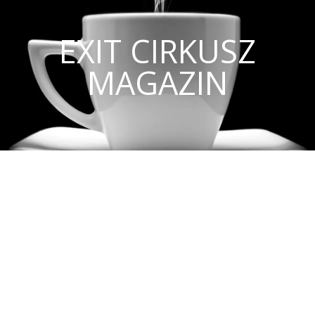
EXIT CIRKUSZ
MAGAZIN