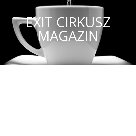
EXIT CIRKUSZ
MAGAZIN