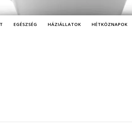
T
EGÉSZSÉG
HÁZIÁLLATOK
HÉTKÖZNAPOK