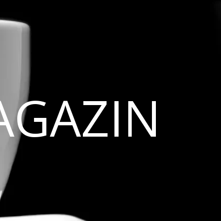
AGAZIN