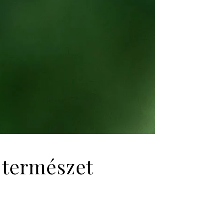
a természet