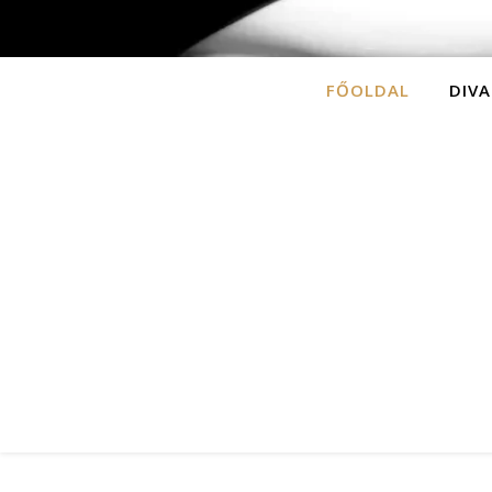
FŐOLDAL
DIVA