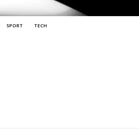
SPORT
TECH