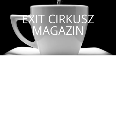
EXIT CIRKUSZ
MAGAZIN