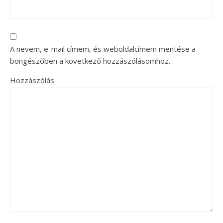
A nevem, e-mail címem, és weboldalcímem mentése a
böngészőben a következő hozzászólásomhoz.
Hozzászólás