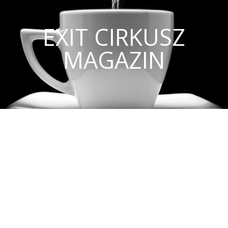
EXIT CIRKUSZ
MAGAZIN