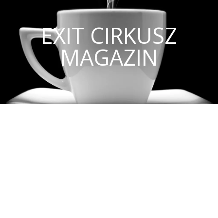
EXIT CIRKUSZ
MAGAZIN