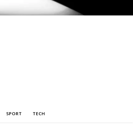
SPORT
TECH