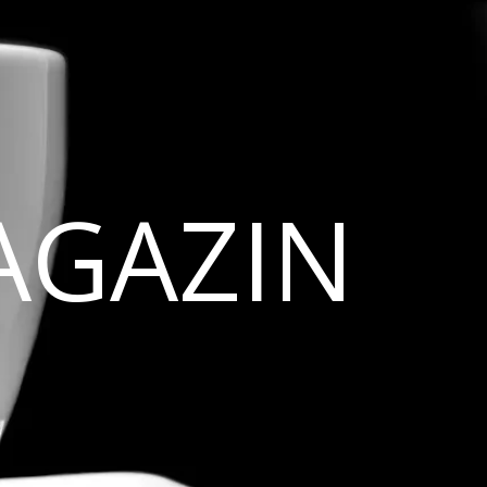
AGAZIN