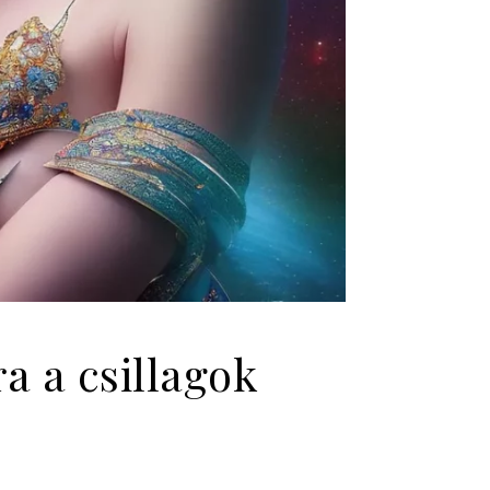
a a csillagok