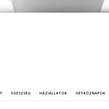
T
EGÉSZSÉG
HÁZIÁLLATOK
HÉTKÖZNAPOK