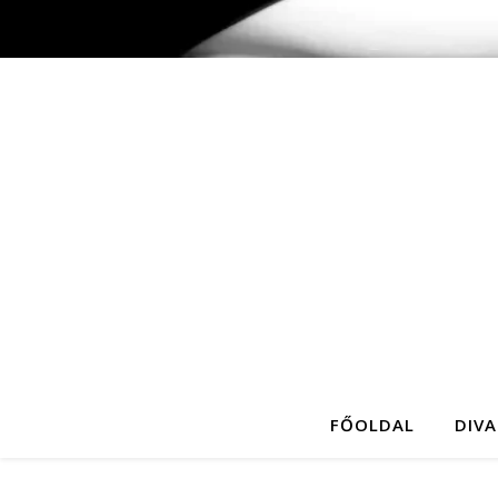
FŐOLDAL
DIVA