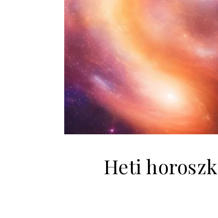
Heti horoszk