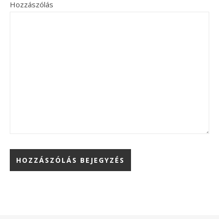
Hozzászólás