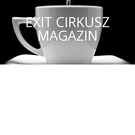
EXIT CIRKUSZ
MAGAZIN