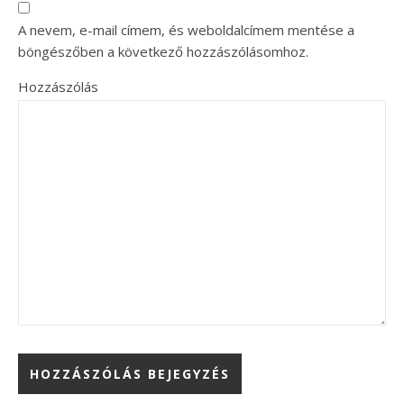
A nevem, e-mail címem, és weboldalcímem mentése a
böngészőben a következő hozzászólásomhoz.
Hozzászólás