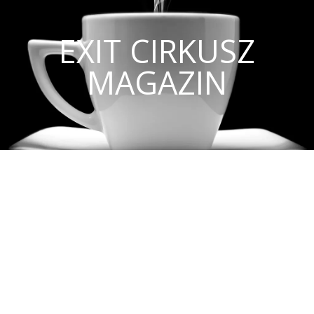
EXIT CIRKUSZ
MAGAZIN